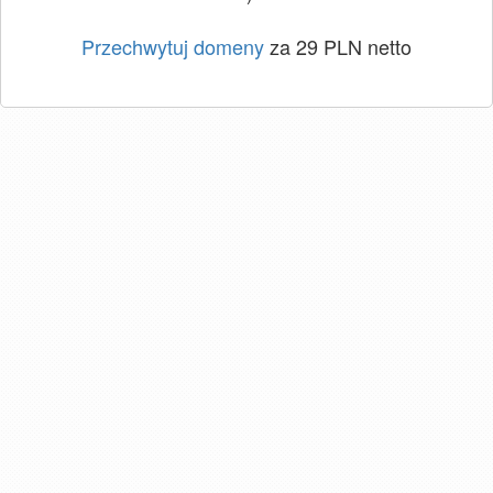
Przechwytuj domeny
za 29 PLN netto