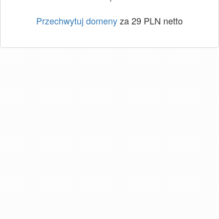
Przechwytuj domeny
za 29 PLN netto