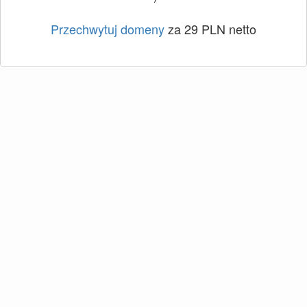
Przechwytuj domeny
za 29 PLN netto