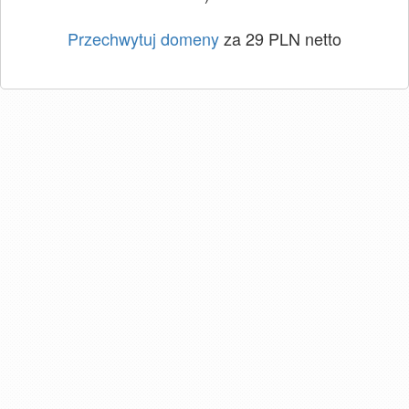
Przechwytuj domeny
za 29 PLN netto