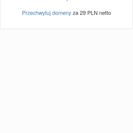
Przechwytuj domeny
za 29 PLN netto