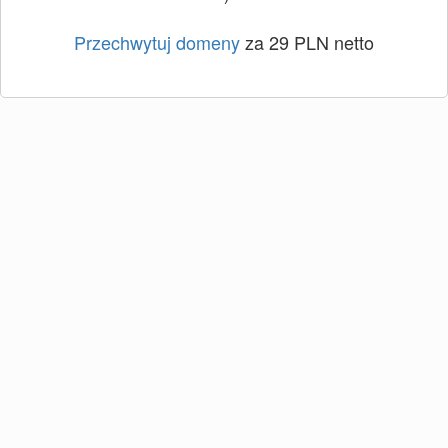
Przechwytuj domeny
za 29 PLN netto