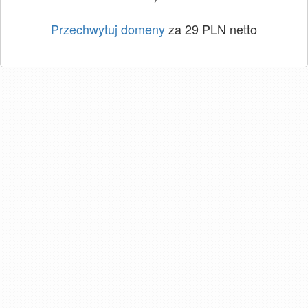
Przechwytuj domeny
za 29 PLN netto